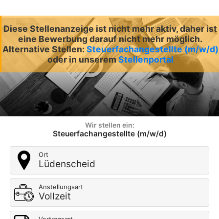
Diese Stellenanzeige ist nicht mehr aktiv, daher ist
eine Bewerbung darauf nicht mehr möglich.
Alternative Stellen:
Steuerfachangestellte (m/w/d)
oder in unserem
Stellenportal
Wir stellen ein:
Steuerfachangestellte (m/w/d)
Ort
Lüdenscheid
Anstellungsart
Vollzeit