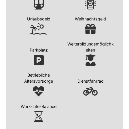
Urlaubsgeld
Weihnachtsgeld
Weiterbildungsmöglichk
Parkplatz
eiten
Betriebliche
Altersvorsorge
Dienstfahrrad
Work-Life-Balance