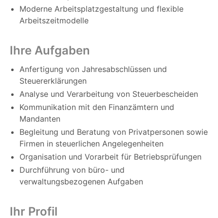
Moderne Arbeitsplatzgestaltung und flexible
Arbeitszeitmodelle
Ihre Aufgaben
Anfertigung von Jahresabschlüssen und
Steuererklärungen
Analyse und Verarbeitung von Steuerbescheiden
Kommunikation mit den Finanzämtern und
Mandanten
Begleitung und Beratung von Privatpersonen sowie
Firmen in steuerlichen Angelegenheiten
Organisation und Vorarbeit für Betriebsprüfungen
Durchführung von büro- und
verwaltungsbezogenen Aufgaben
Ihr Profil