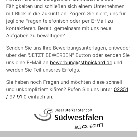
Fähigkeiten und schließen sich einem Unternehmen
mit Blick in die Zukunft an. Zögern Sie nicht, uns für
jegliche Fragen telefonisch oder per E-Mail zu
kontaktieren. Bereit, gemeinsam mit uns neue
Aufgaben zu bewältigen?
Senden Sie uns Ihre Bewerbungsunterlagen, entweder
über den "JETZT BEWERBEN" Button oder senden Sie
uns eine E-Mail an
bewerbung@stbpickard.de
und
werden Sie Teil unseres Erfolgs.
Sie haben noch Fragen und möchten diese schnell
und unkompliziert klären? Rufen Sie uns unter
02351
/ 97 91 0
einfach an.