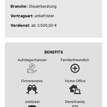
Branche:
Steuerberatung
Vertragsart:
unbefristet
Verdienst:
ab 3.500,00 €
BENEFITS
Aufstiegschancen
Familienfreundlich
Firmenevents
Home Office
Jobticket
Diensthandy