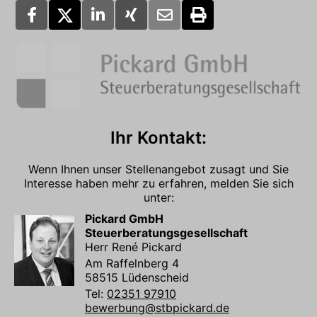
Ihr Kontakt:
Wenn Ihnen unser Stellenangebot zusagt und Sie
Interesse haben mehr zu erfahren, melden Sie sich
unter:
Pickard GmbH
Steuerberatungsgesellschaft
Herr René Pickard
Am Raffelnberg 4
58515 Lüdenscheid
Tel:
02351 97910
bewerbung@stbpickard.de