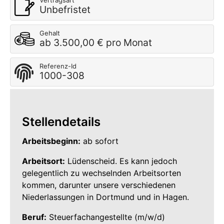
Vertragsart
Unbefristet
Gehalt
ab 3.500,00 € pro Monat
Referenz-Id
1000-308
Stellendetails
Arbeitsbeginn:
ab sofort
Arbeitsort:
Lüdenscheid. Es kann jedoch
gelegentlich zu wechselnden Arbeitsorten
kommen, darunter unsere verschiedenen
Niederlassungen in Dortmund und in Hagen.
Beruf:
Steuerfachangestellte (m/w/d)