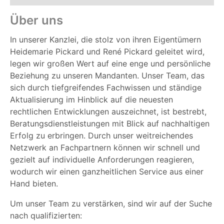
Über uns
In unserer Kanzlei, die stolz von ihren Eigentümern
Heidemarie Pickard und René Pickard geleitet wird,
legen wir großen Wert auf eine enge und persönliche
Beziehung zu unseren Mandanten. Unser Team, das
sich durch tiefgreifendes Fachwissen und ständige
Aktualisierung im Hinblick auf die neuesten
rechtlichen Entwicklungen auszeichnet, ist bestrebt,
Beratungsdienstleistungen mit Blick auf nachhaltigen
Erfolg zu erbringen. Durch unser weitreichendes
Netzwerk an Fachpartnern können wir schnell und
gezielt auf individuelle Anforderungen reagieren,
wodurch wir einen ganzheitlichen Service aus einer
Hand bieten.
Um unser Team zu verstärken, sind wir auf der Suche
nach qualifizierten: