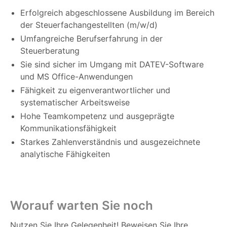
Erfolgreich abgeschlossene Ausbildung im Bereich
der Steuerfachangestellten (m/w/d)
Umfangreiche Berufserfahrung in der
Steuerberatung
Sie sind sicher im Umgang mit DATEV-Software
und MS Office-Anwendungen
Fähigkeit zu eigenverantwortlicher und
systematischer Arbeitsweise
Hohe Teamkompetenz und ausgeprägte
Kommunikationsfähigkeit
Starkes Zahlenverständnis und ausgezeichnete
analytische Fähigkeiten
Worauf warten Sie noch
Nutzen Sie Ihre Gelegenheit! Beweisen Sie Ihre