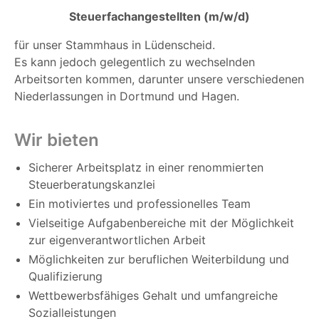
Steuerfachangestellten (m/w/d)
für unser Stammhaus in Lüdenscheid.
Es kann jedoch gelegentlich zu wechselnden
Arbeitsorten kommen, darunter unsere verschiedenen
Niederlassungen in Dortmund und Hagen.
Wir bieten
Sicherer Arbeitsplatz in einer renommierten
Steuerberatungskanzlei
Ein motiviertes und professionelles Team
Vielseitige Aufgabenbereiche mit der Möglichkeit
zur eigenverantwortlichen Arbeit
Möglichkeiten zur beruflichen Weiterbildung und
Qualifizierung
Wettbewerbsfähiges Gehalt und umfangreiche
Sozialleistungen