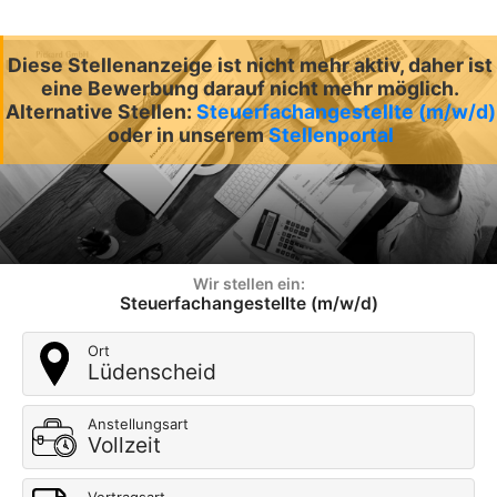
Diese Stellenanzeige ist nicht mehr aktiv, daher ist
eine Bewerbung darauf nicht mehr möglich.
Alternative Stellen:
Steuerfachangestellte (m/w/d)
oder in unserem
Stellenportal
Wir stellen ein:
Steuerfachangestellte (m/w/d)
Ort
Lüdenscheid
Anstellungsart
Vollzeit