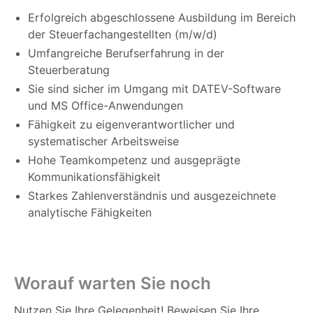
Erfolgreich abgeschlossene Ausbildung im Bereich
der Steuerfachangestellten (m/w/d)
Umfangreiche Berufserfahrung in der
Steuerberatung
Sie sind sicher im Umgang mit DATEV-Software
und MS Office-Anwendungen
Fähigkeit zu eigenverantwortlicher und
systematischer Arbeitsweise
Hohe Teamkompetenz und ausgeprägte
Kommunikationsfähigkeit
Starkes Zahlenverständnis und ausgezeichnete
analytische Fähigkeiten
Worauf warten Sie noch
Nutzen Sie Ihre Gelegenheit! Beweisen Sie Ihre