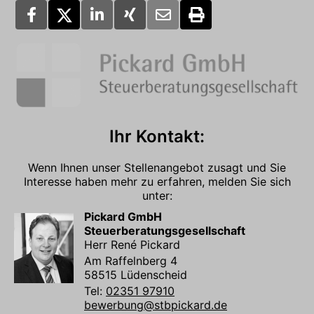
Ihr Kontakt:
Wenn Ihnen unser Stellenangebot zusagt und Sie
Interesse haben mehr zu erfahren, melden Sie sich
unter:
Pickard GmbH
Steuerberatungsgesellschaft
Herr René Pickard
Am Raffelnberg 4
58515 Lüdenscheid
Tel:
02351 97910
bewerbung@stbpickard.de