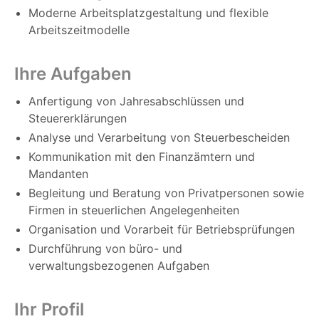
Moderne Arbeitsplatzgestaltung und flexible
Arbeitszeitmodelle
Ihre Aufgaben
Anfertigung von Jahresabschlüssen und
Steuererklärungen
Analyse und Verarbeitung von Steuerbescheiden
Kommunikation mit den Finanzämtern und
Mandanten
Begleitung und Beratung von Privatpersonen sowie
Firmen in steuerlichen Angelegenheiten
Organisation und Vorarbeit für Betriebsprüfungen
Durchführung von büro- und
verwaltungsbezogenen Aufgaben
Ihr Profil