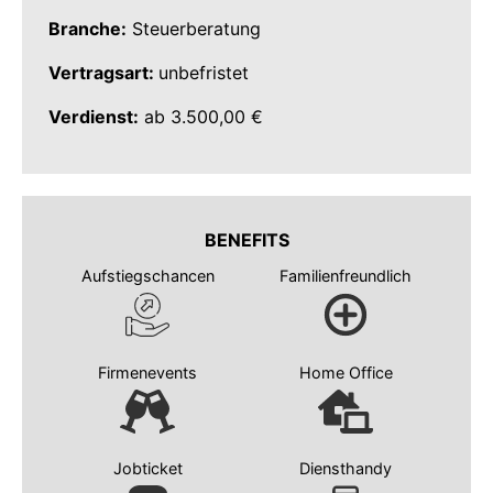
Branche:
Steuerberatung
Vertragsart:
unbefristet
Verdienst:
ab 3.500,00 €
BENEFITS
Aufstiegschancen
Familienfreundlich
Firmenevents
Home Office
Jobticket
Diensthandy