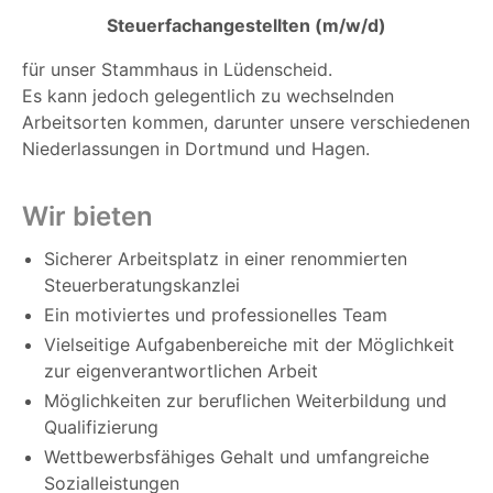
Steuerfachangestellten (m/w/d)
für unser Stammhaus in Lüdenscheid.
Es kann jedoch gelegentlich zu wechselnden
Arbeitsorten kommen, darunter unsere verschiedenen
Niederlassungen in Dortmund und Hagen.
Wir bieten
Sicherer Arbeitsplatz in einer renommierten
Steuerberatungskanzlei
Ein motiviertes und professionelles Team
Vielseitige Aufgabenbereiche mit der Möglichkeit
zur eigenverantwortlichen Arbeit
Möglichkeiten zur beruflichen Weiterbildung und
Qualifizierung
Wettbewerbsfähiges Gehalt und umfangreiche
Sozialleistungen