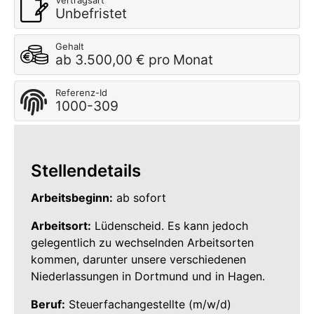
Vertragsart
Unbefristet
Gehalt
ab 3.500,00 € pro Monat
Referenz-Id
1000-309
Stellendetails
Arbeitsbeginn:
ab sofort
Arbeitsort:
Lüdenscheid. Es kann jedoch
gelegentlich zu wechselnden Arbeitsorten
kommen, darunter unsere verschiedenen
Niederlassungen in Dortmund und in Hagen.
Beruf:
Steuerfachangestellte (m/w/d)