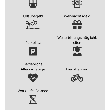
Urlaubsgeld
Weihnachtsgeld
Weiterbildungsmöglichk
Parkplatz
eiten
Betriebliche
Altersvorsorge
Dienstfahrrad
Work-Life-Balance