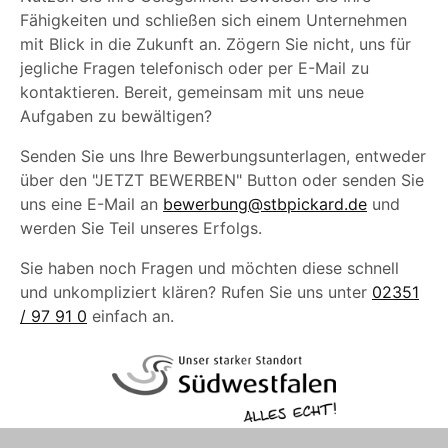
Fähigkeiten und schließen sich einem Unternehmen
mit Blick in die Zukunft an. Zögern Sie nicht, uns für
jegliche Fragen telefonisch oder per E-Mail zu
kontaktieren. Bereit, gemeinsam mit uns neue
Aufgaben zu bewältigen?
Senden Sie uns Ihre Bewerbungsunterlagen, entweder
über den "JETZT BEWERBEN" Button oder senden Sie
uns eine E-Mail an
bewerbung@stbpickard.de
und
werden Sie Teil unseres Erfolgs.
Sie haben noch Fragen und möchten diese schnell
und unkompliziert klären? Rufen Sie uns unter
02351
/ 97 91 0
einfach an.